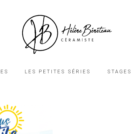
UES
LES PETITES SÉRIES
STAGES