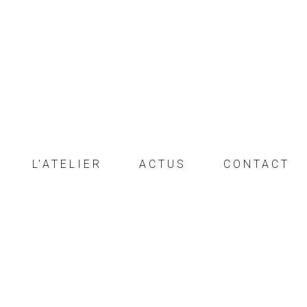
L'ATELIER
ACTUS
CONTACT