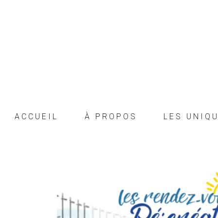
ACCUEIL
À PROPOS
LES UNIQ