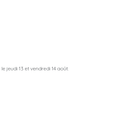
 le jeudi 13 et vendredi 14 août.