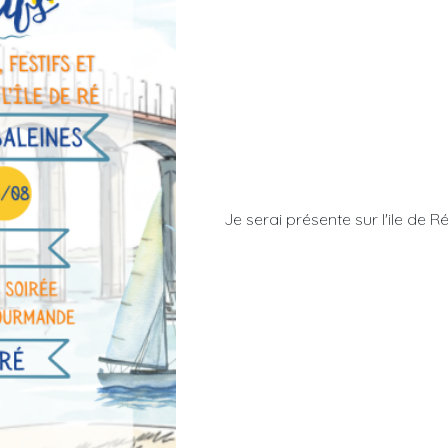
Je serai présente sur l'ile de Ré